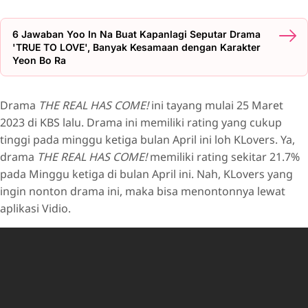
6 Jawaban Yoo In Na Buat Kapanlagi Seputar Drama
'TRUE TO LOVE', Banyak Kesamaan dengan Karakter
Yeon Bo Ra
Drama
THE REAL HAS COME!
ini tayang mulai 25 Maret
2023 di KBS lalu. Drama ini memiliki rating yang cukup
tinggi pada minggu ketiga bulan April ini loh KLovers. Ya,
drama
THE REAL HAS COME!
memiliki rating sekitar 21.7%
pada Minggu ketiga di bulan April ini. Nah, KLovers yang
ingin nonton drama ini, maka bisa menontonnya lewat
aplikasi Vidio.