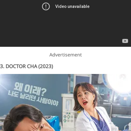
Advertisement
3. DOCTOR CHA (2023)