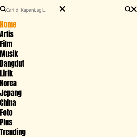
Home
Artis
Film
Musik
Dangdut
Lirik
Korea
Jepang
China
Foto
Plus
Trending