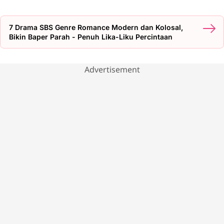
7 Drama SBS Genre Romance Modern dan Kolosal,
Bikin Baper Parah - Penuh Lika-Liku Percintaan
Advertisement