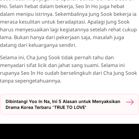
Ho. Selain hebat dalam bekerja, Seo In Ho juga hebat
dalam menipu istrinya. Sekembalinya Jung Sook bekerja ia
merasa kesulitan untuk beradaptasi. Apalagi Jung Sook
harus menyesuaikan lagi kegiatannya setelah rehat cukup
lama. Bukan hanya dari pekerjaan saja, masalah juga
datang dari keluarganya sendiri.
Selama ini, Cha Jung Sook tidak pernah tahu dan
menyadari sifat licik dan jahat sang suami. Selama ini
rupanya Seo In Ho sudah berselingkuh dari Cha Jung Sook
tanpa sepengetahuannya.
Dibintangi Yoo In Na, Ini 5 Alasan untuk Menyaksikan
Drama Korea Terbaru 'TRUE TO LOVE'