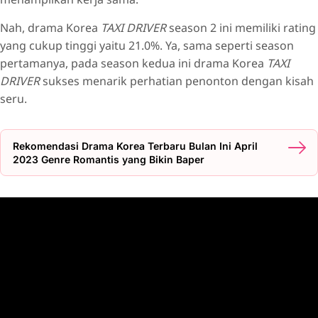
Nah, drama Korea
TAXI DRIVER
season 2 ini memiliki rating
yang cukup tinggi yaitu 21.0%. Ya, sama seperti season
pertamanya, pada season kedua ini drama Korea
TAXI
DRIVER
sukses menarik perhatian penonton dengan kisah
seru.
Rekomendasi Drama Korea Terbaru Bulan Ini April
2023 Genre Romantis yang Bikin Baper