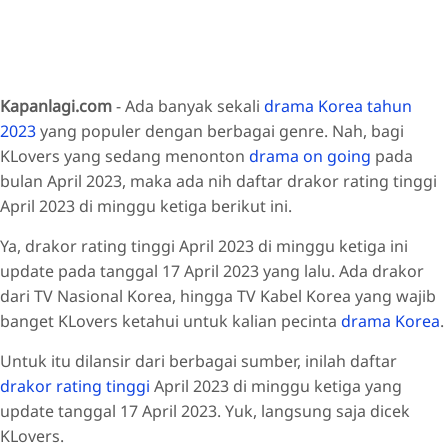
Kapanlagi.com
- Ada banyak sekali
drama Korea tahun
2023
yang populer dengan berbagai genre. Nah, bagi
KLovers yang sedang menonton
drama on going
pada
bulan April 2023, maka ada nih daftar drakor rating tinggi
April 2023 di minggu ketiga berikut ini.
Ya, drakor rating tinggi April 2023 di minggu ketiga ini
update pada tanggal 17 April 2023 yang lalu. Ada drakor
dari TV Nasional Korea, hingga TV Kabel Korea yang wajib
banget KLovers ketahui untuk kalian pecinta
drama Korea
.
Untuk itu dilansir dari berbagai sumber, inilah daftar
drakor rating tinggi
April 2023 di minggu ketiga yang
update tanggal 17 April 2023. Yuk, langsung saja dicek
KLovers.