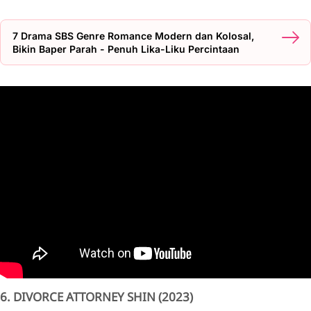
7 Drama SBS Genre Romance Modern dan Kolosal,
Bikin Baper Parah - Penuh Lika-Liku Percintaan
6. DIVORCE ATTORNEY SHIN (2023)