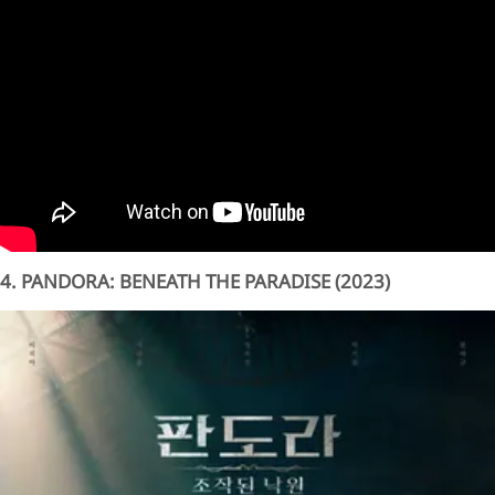
4. PANDORA: BENEATH THE PARADISE (2023)