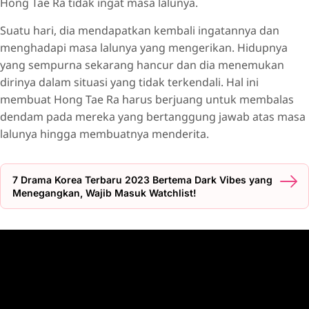
Hong Tae Ra tidak ingat masa lalunya.
Suatu hari, dia mendapatkan kembali ingatannya dan
menghadapi masa lalunya yang mengerikan. Hidupnya
yang sempurna sekarang hancur dan dia menemukan
dirinya dalam situasi yang tidak terkendali. Hal ini
membuat Hong Tae Ra harus berjuang untuk membalas
dendam pada mereka yang bertanggung jawab atas masa
lalunya hingga membuatnya menderita.
7 Drama Korea Terbaru 2023 Bertema Dark Vibes yang
Menegangkan, Wajib Masuk Watchlist!