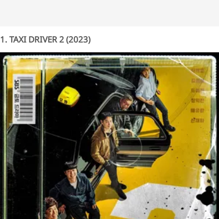
1. TAXI DRIVER 2 (2023)