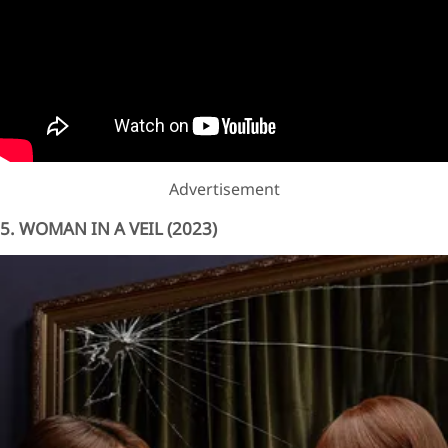
Advertisement
5. WOMAN IN A VEIL (2023)