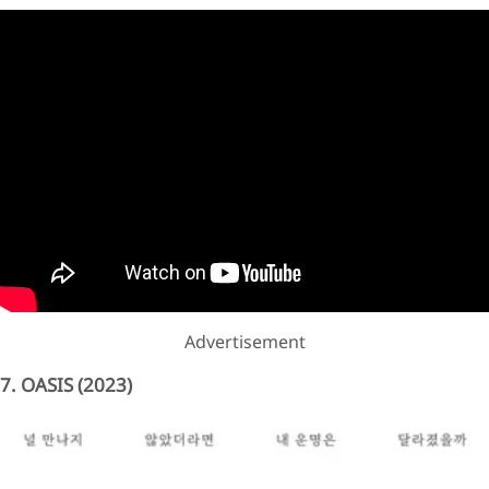
Advertisement
7. OASIS (2023)