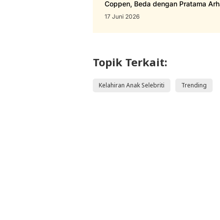
Coppen, Beda dengan Pratama Arh
17 Juni 2026
Topik Terkait:
Kelahiran Anak Selebriti
Trending